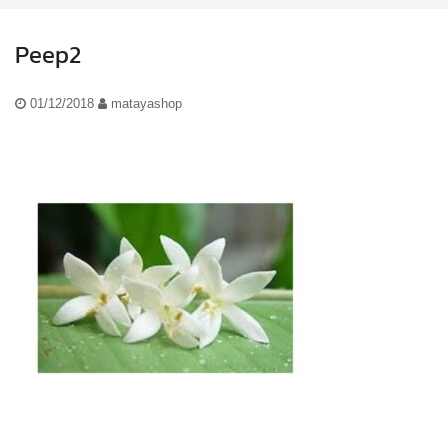
Peep2
01/12/2018
matayashop