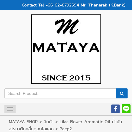
Contact Tel +66 62-8792594 Mr. Thanarak (K.Bank)
Toggle
navigation
MATAYA SHOP
>
สินค้า
>
Lilac Flower Aromatic Oil น้ำมัน
อโรมาติกกลิ่นดอกไลแลค
>
Peep2