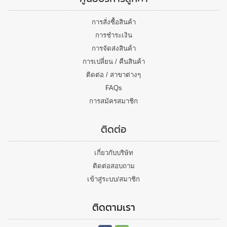
การสั่งซื้อสินค้า
การชำระเงิน
การจัดส่งสินค้า
การเปลี่ยน / คืนสินค้า
ติดต่อ / สาขาต่างๆ
FAQs
การสมัครสมาชิก
ติดต่อ
เกี่ยวกับบริษัท
ติดต่อสอบถาม
เข้าสู่ระบบ/สมาชิก
ติดตามเรา