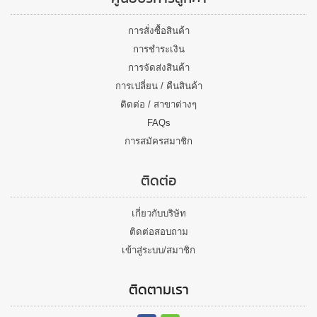
การสั่งซื้อสินค้า
การชำระเงิน
การจัดส่งสินค้า
การเปลี่ยน / คืนสินค้า
ติดต่อ / สาขาต่างๆ
FAQs
การสมัครสมาชิก
ติดต่อ
เกี่ยวกับบริษัท
ติดต่อสอบถาม
เข้าสู่ระบบ/สมาชิก
ติดตามเรา