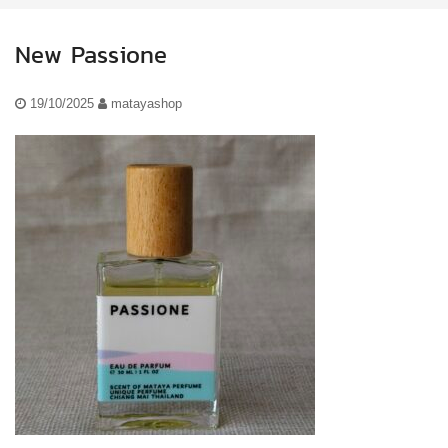
New Passione
19/10/2025
matayashop