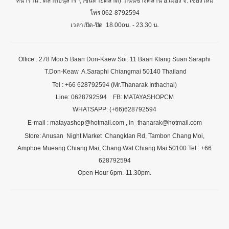
หน้าร้าน : ตลาดอนุสาร (โซนท้ายตลาด) ถนนช้างคลาน อ.เมือง จ. เชียงใหม่
โทร 062-8792594
เวลาเปิด-ปิด 18.00oน. - 23.30 น.
Office : 278 Moo.5 Baan Don-Kaew Soi. 11 Baan Klang Suan Saraphi
T.Don-Keaw A.Saraphi Chiangmai 50140 Thailand
Tel : +66 628792594 (Mr.Thanarak Inthachai)
Line: 0628792594 FB: MATAYASHOPCM
WHATSAPP: (+66)628792594
E-mail : matayashop@hotmail.com , in_thanarak@hotmail.com
Store: Anusan Night Market Changklan Rd, Tambon Chang Moi,
Amphoe Mueang Chiang Mai, Chang Wat Chiang Mai 50100 Tel : +66
628792594
Open Hour 6pm.-11.30pm.