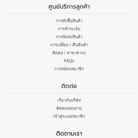
ศูนย์บริการลูกค้า
การสั่งซื้อสินค้า
การชำระเงิน
การจัดส่งสินค้า
การเปลี่ยน / คืนสินค้า
ติดต่อ / สาขาต่างๆ
FAQs
การสมัครสมาชิก
ติดต่อ
เกี่ยวกับบริษัท
ติดต่อสอบถาม
เข้าสู่ระบบ/สมาชิก
ติดตามเรา