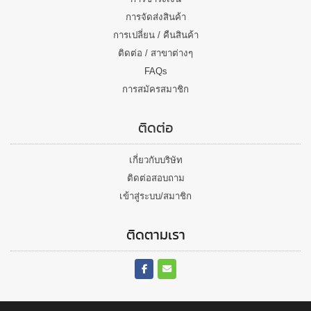
การจัดส่งสินค้า
การเปลี่ยน / คืนสินค้า
ติดต่อ / สาขาต่างๆ
FAQs
การสมัครสมาชิก
ติดต่อ
เกี่ยวกับบริษัท
ติดต่อสอบถาม
เข้าสู่ระบบ/สมาชิก
ติดตามเรา