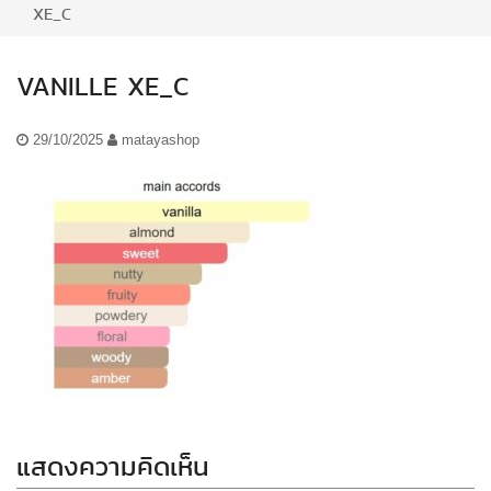
XE_C
VANILLE XE_C
29/10/2025
matayashop
แสดงความคิดเห็น