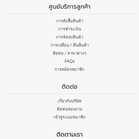
ศูนย์บริการลูกค้า
การสั่งซื้อสินค้า
การชำระเงิน
การจัดส่งสินค้า
การเปลี่ยน / คืนสินค้า
ติดต่อ / สาขาต่างๆ
FAQs
การสมัครสมาชิก
ติดต่อ
เกี่ยวกับบริษัท
ติดต่อสอบถาม
เข้าสู่ระบบ/สมาชิก
ติดตามเรา