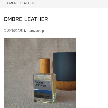
OMBRE LEATHER
OMBRE LEATHER
29/10/2025
matayashop