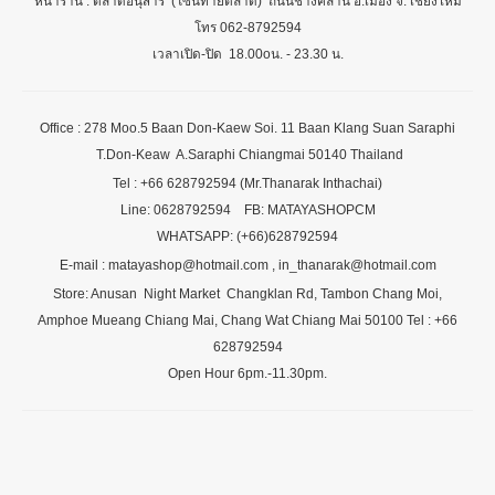
หน้าร้าน : ตลาดอนุสาร (โซนท้ายตลาด) ถนนช้างคลาน อ.เมือง จ. เชียงใหม่
โทร 062-8792594
เวลาเปิด-ปิด 18.00oน. - 23.30 น.
Office : 278 Moo.5 Baan Don-Kaew Soi. 11 Baan Klang Suan Saraphi
T.Don-Keaw A.Saraphi Chiangmai 50140 Thailand
Tel : +66 628792594 (Mr.Thanarak Inthachai)
Line: 0628792594 FB: MATAYASHOPCM
WHATSAPP: (+66)628792594
E-mail : matayashop@hotmail.com , in_thanarak@hotmail.com
Store: Anusan Night Market Changklan Rd, Tambon Chang Moi,
Amphoe Mueang Chiang Mai, Chang Wat Chiang Mai 50100 Tel : +66
628792594
Open Hour 6pm.-11.30pm.