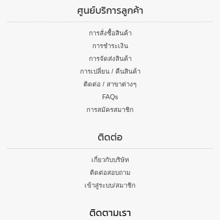
ศูนย์บริการลูกค้า
การสั่งซื้อสินค้า
การชำระเงิน
การจัดส่งสินค้า
การเปลี่ยน / คืนสินค้า
ติดต่อ / สาขาต่างๆ
FAQs
การสมัครสมาชิก
ติดต่อ
เกี่ยวกับบริษัท
ติดต่อสอบถาม
เข้าสู่ระบบ/สมาชิก
ติดตามเรา