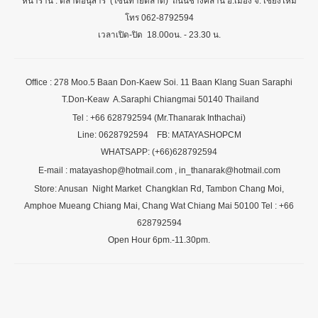
หน้าร้าน : ตลาดอนุสาร (โซนท้ายตลาด) ถนนช้างคลาน อ.เมือง จ. เชียงใหม่
โทร 062-8792594
เวลาเปิด-ปิด 18.00oน. - 23.30 น.
Office : 278 Moo.5 Baan Don-Kaew Soi. 11 Baan Klang Suan Saraphi
T.Don-Keaw A.Saraphi Chiangmai 50140 Thailand
Tel : +66 628792594 (Mr.Thanarak Inthachai)
Line: 0628792594 FB: MATAYASHOPCM
WHATSAPP: (+66)628792594
E-mail : matayashop@hotmail.com , in_thanarak@hotmail.com
Store: Anusan Night Market Changklan Rd, Tambon Chang Moi,
Amphoe Mueang Chiang Mai, Chang Wat Chiang Mai 50100 Tel : +66
628792594
Open Hour 6pm.-11.30pm.