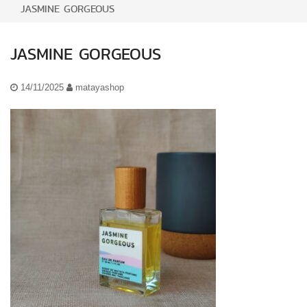
JASMINE GORGEOUS
JASMINE GORGEOUS
14/11/2025
matayashop