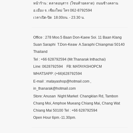
หน้าร้าน : ตลาดอนุสาร (โซนท้ายตลาด) ถนนช้างคลาน
อ.เมือง จ. เชียงใหม่ โทร 062-8792594
เวลาเปิด-ปิด 18.00oน. - 23.30 น.
Office : 278 Moo.5 Baan Don-Kaew Soi. 11 Baan Klang
Suan Saraphi T.Don-Keaw A.Saraphi Chiangmai 50140
Thailand
Tel : +66 628792594 (Mr.Thanarak Inthachai)
Line: 0628792594 FB: MATAYASHOPCM
WHATSAPP: (+66)628792594
E-mail : matayashop@hotmail.com ,
in_thanarak@hotmail.com
Store: Anusan Night Market Changklan Rd, Tambon
Chang Moi, Amphoe Mueang Chiang Mai, Chang Wat
Chiang Mai 50100 Tel : +66 628792594
Open Hour 6pm.-11.30pm.