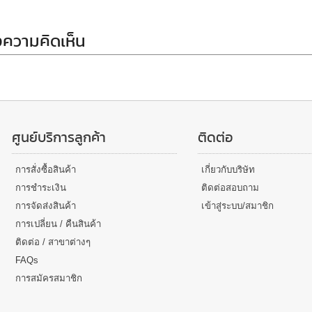
ความคิดเห็น
ศูนย์บริการลูกค้า
ติดต่อ
การสั่งซื้อสินค้า
เกี่ยวกับบริษัท
การชำระเงิน
ติดต่อสอบถาม
การจัดส่งสินค้า
เข้าสู่ระบบ/สมาชิก
การเปลี่ยน / คืนสินค้า
ติดต่อ / สาขาต่างๆ
FAQs
การสมัครสมาชิก