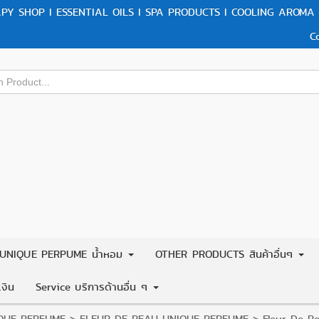
Y SHOP I ESSENTIAL OILS I SPA PRODUCTS I COOLING AROMA 
C
UNIQUE PERPUME น้ำหอม
OTHER PRODUCTS สินค้าอื่นๆ
งิน
Service บริการด้านอื่น ๆ