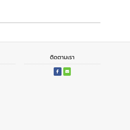
ติดตามเรา