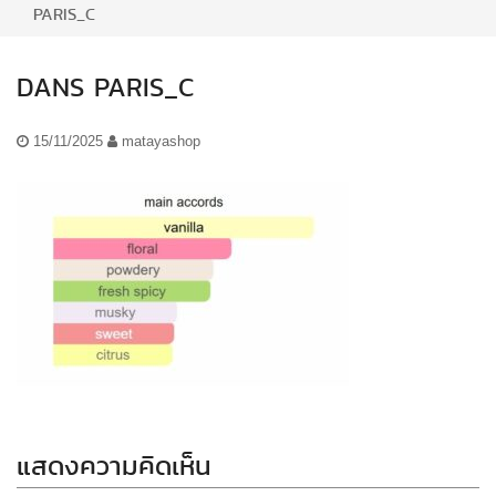
PARIS_C
DANS PARIS_C
15/11/2025
matayashop
แสดงความคิดเห็น