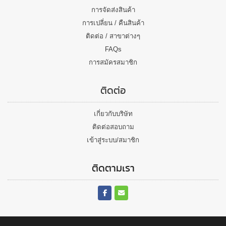
การจัดส่งสินค้า
การเปลี่ยน / คืนสินค้า
ติดต่อ / สาขาต่างๆ
FAQs
การสมัครสมาชิก
ติดต่อ
เกี่ยวกับบริษัท
ติดต่อสอบถาม
เข้าสู่ระบบ/สมาชิก
ติดตามเรา