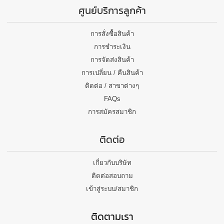
ศูนย์บริการลูกค้า
การสั่งซื้อสินค้า
การชำระเงิน
การจัดส่งสินค้า
การเปลี่ยน / คืนสินค้า
ติดต่อ / สาขาต่างๆ
FAQs
การสมัครสมาชิก
ติดต่อ
เกี่ยวกับบริษัท
ติดต่อสอบถาม
เข้าสู่ระบบ/สมาชิก
ติดตามเรา