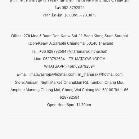
หน้าร้าน : ตลาดอนุสาร (โซนท้ายตลาด) ถนนช้างคลาน อ.เมือง จ. เชียงใหม่
โทร 062-8792594
เวลาเปิด-ปิด 18.00oน. - 23.30 น.
Office : 278 Moo.5 Baan Don-Kaew Soi. 11 Baan Klang Suan Saraphi
T.Don-Keaw A.Saraphi Chiangmai 50140 Thailand
Tel : +66 628792594 (Mr.Thanarak Inthachai)
Line: 0628792594 FB: MATAYASHOPCM
WHATSAPP: (+66)628792594
E-mail : matayashop@hotmail.com , in_thanarak@hotmail.com
Store: Anusan Night Market Changklan Rd, Tambon Chang Moi,
Amphoe Mueang Chiang Mai, Chang Wat Chiang Mai 50100 Tel : +66
628792594
Open Hour 6pm.-11.30pm.