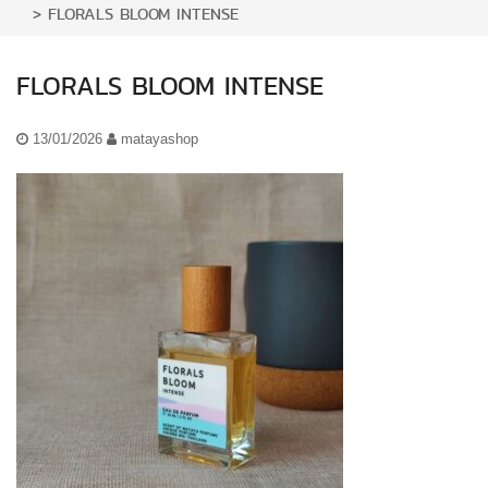
>
FLORALS BLOOM INTENSE
FLORALS BLOOM INTENSE
13/01/2026
matayashop