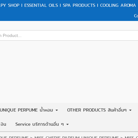
Y SHOP I ESSENTIAL OILS I SPA PRODUCTS I COOLING AROMA 
C
UNIQUE PERPUME น้ำหอม
OTHER PRODUCTS สินค้าอื่นๆ
งิน
Service บริการด้านอื่น ๆ