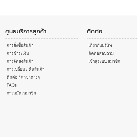
ศูนย์บริการลูกค้า
ติดต่อ
การสั่งซื้อสินค้า
เกี่ยวกับบริษัท
การชำระเงิน
ติดต่อสอบถาม
การจัดส่งสินค้า
เข้าสู่ระบบ/สมาชิก
การเปลี่ยน / คืนสินค้า
ติดต่อ / สาขาต่างๆ
FAQs
การสมัครสมาชิก