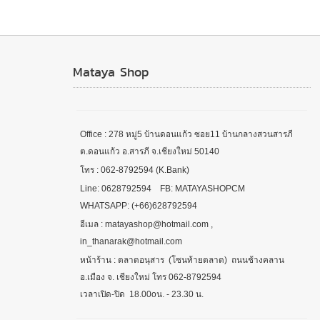
Mataya Shop
Office : 278 หมู่5 บ้านดอนแก้ว ซอย11 บ้านกลางสวนสารภี
ต.ดอนแก้ว อ.สารภี จ.เชียงใหม่ 50140
โทร : 062-8792594 (K.Bank)
Line: 0628792594 FB: MATAYASHOPCM
WHATSAPP: (+66)628792594
อีเมล : matayashop@hotmail.com ,
in_thanarak@hotmail.com
หน้าร้าน : ตลาดอนุสาร (โซนท้ายตลาด) ถนนช้างคลาน
อ.เมือง จ. เชียงใหม่ โทร 062-8792594
เวลาเปิด-ปิด 18.00oน. - 23.30 น.