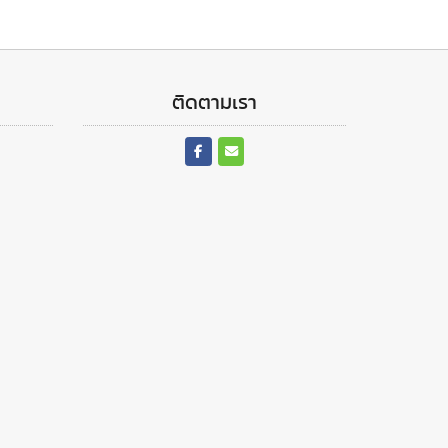
ติดตามเรา