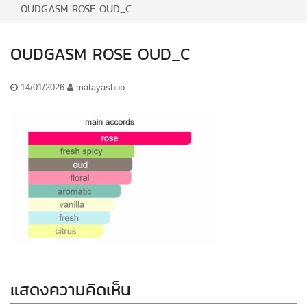
OUDGASM ROSE OUD_C
OUDGASM ROSE OUD_C
14/01/2026
matayashop
แสดงความคิดเห็น