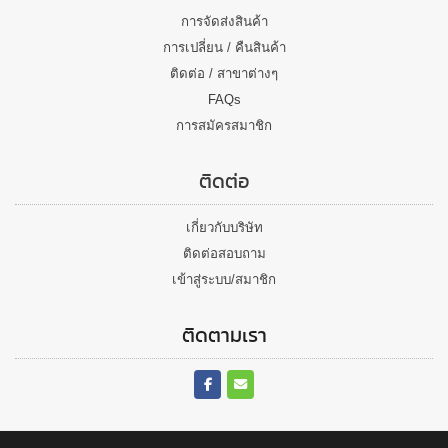
การจัดส่งสินค้า
การเปลี่ยน / คืนสินค้า
ติดต่อ / สาขาต่างๆ
FAQs
การสมัครสมาชิก
ติดต่อ
เกี่ยวกับบริษัท
ติดต่อสอบถาม
เข้าสู่ระบบ/สมาชิก
ติดตามเรา