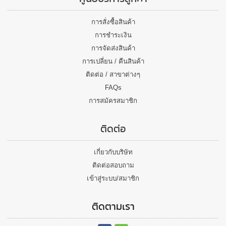
การสั่งซื้อสินค้า
การชำระเงิน
การจัดส่งสินค้า
การเปลี่ยน / คืนสินค้า
ติดต่อ / สาขาต่างๆ
FAQs
การสมัครสมาชิก
ติดต่อ
เกี่ยวกับบริษัท
ติดต่อสอบถาม
เข้าสู่ระบบ/สมาชิก
ติดตามเรา