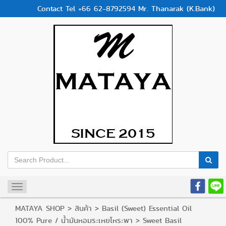
Contact Tel +66 62-8792594 Mr. Thanarak (K.Bank)
Toggle
navigation
MATAYA SHOP
>
สินค้า
>
Basil (Sweet) Essential Oil
100% Pure / น้ำมันหอมระเหยโหระพา
>
Sweet Basil