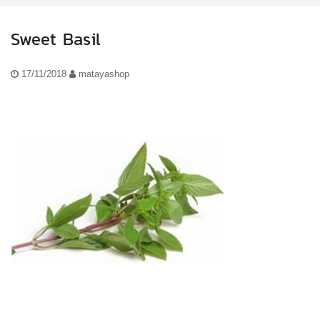
Sweet Basil
17/11/2018
matayashop