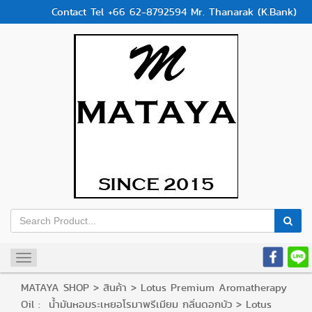
Contact Tel +66 62-8792594 Mr. Thanarak (K.Bank)
Toggle
navigation
MATAYA SHOP
>
สินค้า
>
Lotus Premium Aromatherapy
Oil : น้ำมันหอมระเหยอโรมาพรีเมียม กลิ่นดอกบัว
>
Lotus