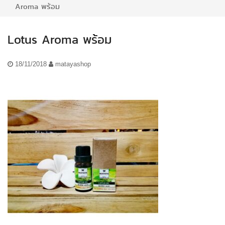
Aroma พร้อม
Lotus Aroma พร้อม
18/11/2018
matayashop