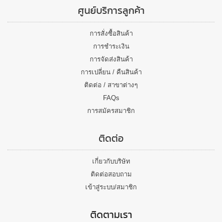
ศูนย์บริการลูกค้า
การสั่งซื้อสินค้า
การชำระเงิน
การจัดส่งสินค้า
การเปลี่ยน / คืนสินค้า
ติดต่อ / สาขาต่างๆ
FAQs
การสมัครสมาชิก
ติดต่อ
เกี่ยวกับบริษัท
ติดต่อสอบถาม
เข้าสู่ระบบ/สมาชิก
ติดตามเรา