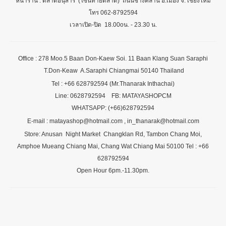
หน้าร้าน : ตลาดอนุสาร (โซนท้ายตลาด) ถนนช้างคลาน อ.เมือง จ. เชียงใหม่
โทร 062-8792594
เวลาเปิด-ปิด 18.00oน. - 23.30 น.
Office : 278 Moo.5 Baan Don-Kaew Soi. 11 Baan Klang Suan Saraphi
T.Don-Keaw A.Saraphi Chiangmai 50140 Thailand
Tel : +66 628792594 (Mr.Thanarak Inthachai)
Line: 0628792594 FB: MATAYASHOPCM
WHATSAPP: (+66)628792594
E-mail : matayashop@hotmail.com , in_thanarak@hotmail.com
Store: Anusan Night Market Changklan Rd, Tambon Chang Moi,
Amphoe Mueang Chiang Mai, Chang Wat Chiang Mai 50100 Tel : +66
628792594
Open Hour 6pm.-11.30pm.