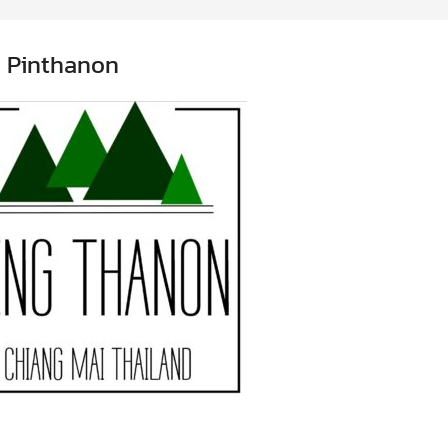
 Pinthanon