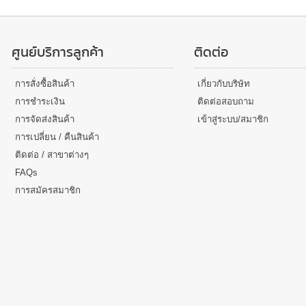
ศูนย์บริการลูกค้า
ติดต่อ
การสั่งซื้อสินค้า
เกี่ยวกับบริษัท
การชำระเงิน
ติดต่อสอบถาม
การจัดส่งสินค้า
เข้าสู่ระบบ/สมาชิก
การเปลี่ยน / คืนสินค้า
ติดต่อ / สาขาต่างๆ
FAQs
การสมัครสมาชิก