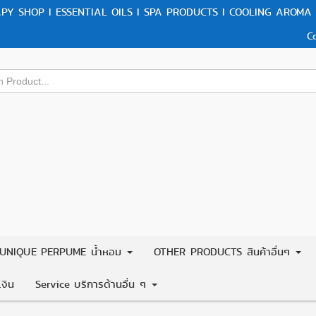
Y SHOP I ESSENTIAL OILS I SPA PRODUCTS I COOLING AROMA 
C
UNIQUE PERPUME น้ำหอม
OTHER PRODUCTS สินค้าอื่นๆ
งิน
Service บริการด้านอื่น ๆ