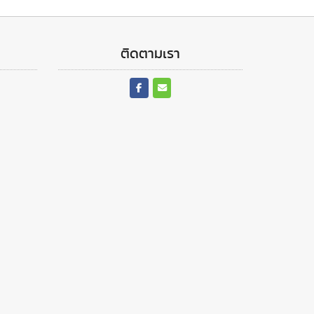
ติดตามเรา