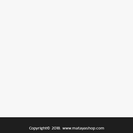
Copyright© 2018.
www.matayashop.com