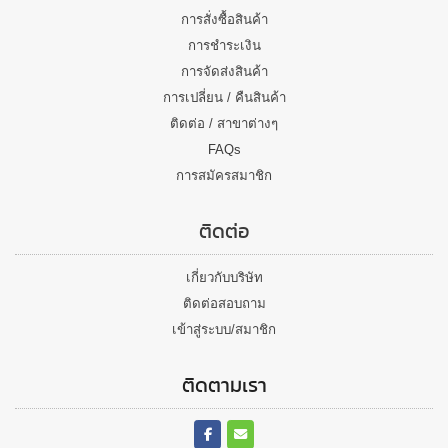
การสั่งซื้อสินค้า
การชำระเงิน
การจัดส่งสินค้า
การเปลี่ยน / คืนสินค้า
ติดต่อ / สาขาต่างๆ
FAQs
การสมัครสมาชิก
ติดต่อ
เกี่ยวกับบริษัท
ติดต่อสอบถาม
เข้าสู่ระบบ/สมาชิก
ติดตามเรา