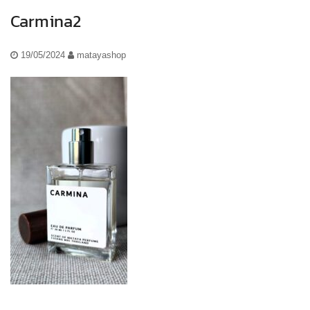
Carmina2
19/05/2024
matayashop