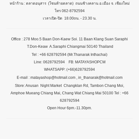
หน้าร้าน : ตลาดอนุสาร (โซนท้ายตลาด) ถนนช้างคลาน อ.เมือง จ. เชียงใหม่
โทร 062-8792594
เวลาเปิด-ปิด 18.00oน. - 23.30 น.
Office : 278 Moo.5 Baan Don-Kaew Soi. 11 Baan Klang Suan Saraphi
T.Don-Keaw A.Saraphi Chiangmai 50140 Thailand
Tel : +66 628792594 (Mr.Thanarak Inthachai)
Line: 0628792594 FB: MATAYASHOPCM
WHATSAPP: (+66)628792594
E-mail : matayashop@hotmail.com , in_thanarak@hotmail.com
Store: Anusan Night Market Changklan Rd, Tambon Chang Moi,
Amphoe Mueang Chiang Mai, Chang Wat Chiang Mai 50100 Tel : +66
628792594
Open Hour 6pm.-11.30pm.