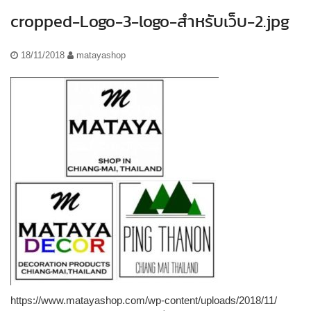
cropped-Logo-3-logo-สำหรับเว็บ-2.jpg
18/11/2018
matayashop
https://www.matayashop.com/wp-content/uploads/2018/11/