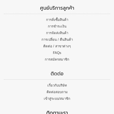
ศูนย์บริการลูกค้า
การสั่งซื้อสินค้า
การชำระเงิน
การจัดส่งสินค้า
การเปลี่ยน / คืนสินค้า
ติดต่อ / สาขาต่างๆ
FAQs
การสมัครสมาชิก
ติดต่อ
เกี่ยวกับบริษัท
ติดต่อสอบถาม
เข้าสู่ระบบ/สมาชิก
ติดตามเรา