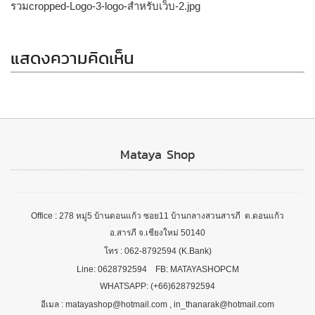
รวมcropped-Logo-3-logo-สำหรับเว็บ-2.jpg
แสดงความคิดเห็น
Mataya Shop
Office : 278 หมู่5 บ้านดอนแก้ว ซอย11 บ้านกลางสวนสารภี ต.ดอนแก้ว
อ.สารภี จ.เชียงใหม่ 50140
โทร : 062-8792594 (K.Bank)
Line: 0628792594 FB: MATAYASHOPCM
WHATSAPP: (+66)628792594
อีเมล : matayashop@hotmail.com , in_thanarak@hotmail.com