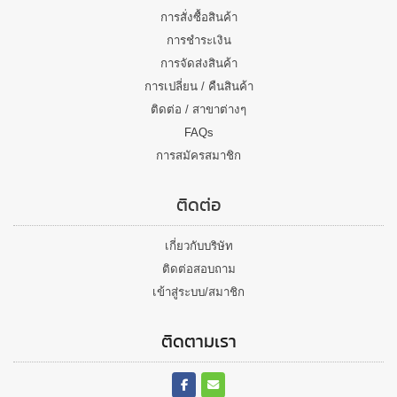
การสั่งซื้อสินค้า
การชำระเงิน
การจัดส่งสินค้า
การเปลี่ยน / คืนสินค้า
ติดต่อ / สาขาต่างๆ
FAQs
การสมัครสมาชิก
ติดต่อ
เกี่ยวกับบริษัท
ติดต่อสอบถาม
เข้าสู่ระบบ/สมาชิก
ติดตามเรา