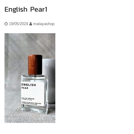
English Pear1
19/05/2024
matayashop