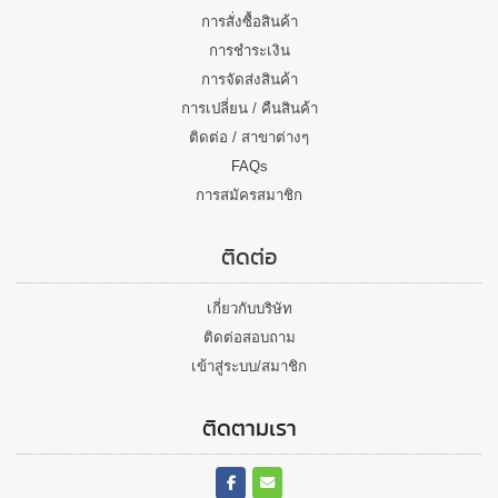
การสั่งซื้อสินค้า
การชำระเงิน
การจัดส่งสินค้า
การเปลี่ยน / คืนสินค้า
ติดต่อ / สาขาต่างๆ
FAQs
การสมัครสมาชิก
ติดต่อ
เกี่ยวกับบริษัท
ติดต่อสอบถาม
เข้าสู่ระบบ/สมาชิก
ติดตามเรา