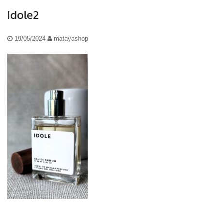
Idole2
19/05/2024
matayashop