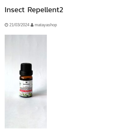
Insect Repellent2
21/03/2024
matayashop