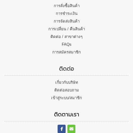
การสั่งซื้อสินค้า
การชำระเงิน
การจัดส่งสินค้า
การเปลี่ยน / คืนสินค้า
ติดต่อ / สาขาต่างๆ
FAQs
การสมัครสมาชิก
ติดต่อ
เกี่ยวกับบริษัท
ติดต่อสอบถาม
เข้าสู่ระบบ/สมาชิก
ติดตามเรา