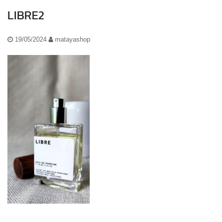
LIBRE2
19/05/2024
matayashop