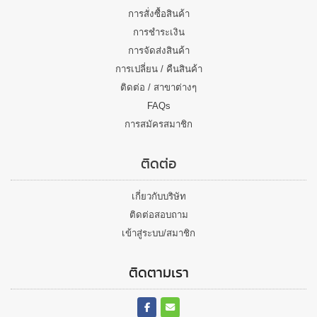
การสั่งซื้อสินค้า
การชำระเงิน
การจัดส่งสินค้า
การเปลี่ยน / คืนสินค้า
ติดต่อ / สาขาต่างๆ
FAQs
การสมัครสมาชิก
ติดต่อ
เกี่ยวกับบริษัท
ติดต่อสอบถาม
เข้าสู่ระบบ/สมาชิก
ติดตามเรา