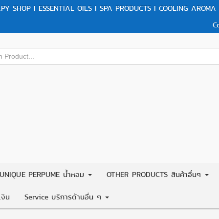
Y SHOP I ESSENTIAL OILS I SPA PRODUCTS I COOLING AROMA 
C
UNIQUE PERPUME น้ำหอม
OTHER PRODUCTS สินค้าอื่นๆ
งิน
Service บริการด้านอื่น ๆ