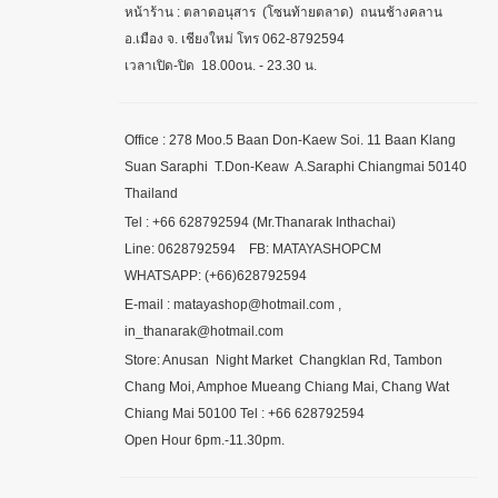
หน้าร้าน : ตลาดอนุสาร (โซนท้ายตลาด) ถนนช้างคลาน
อ.เมือง จ. เชียงใหม่ โทร 062-8792594
เวลาเปิด-ปิด 18.00oน. - 23.30 น.
Office : 278 Moo.5 Baan Don-Kaew Soi. 11 Baan Klang
Suan Saraphi T.Don-Keaw A.Saraphi Chiangmai 50140
Thailand
Tel : +66 628792594 (Mr.Thanarak Inthachai)
Line: 0628792594 FB: MATAYASHOPCM
WHATSAPP: (+66)628792594
E-mail : matayashop@hotmail.com ,
in_thanarak@hotmail.com
Store: Anusan Night Market Changklan Rd, Tambon
Chang Moi, Amphoe Mueang Chiang Mai, Chang Wat
Chiang Mai 50100 Tel : +66 628792594
Open Hour 6pm.-11.30pm.