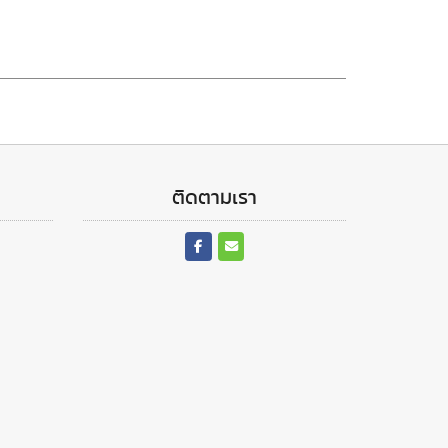
ติดตามเรา