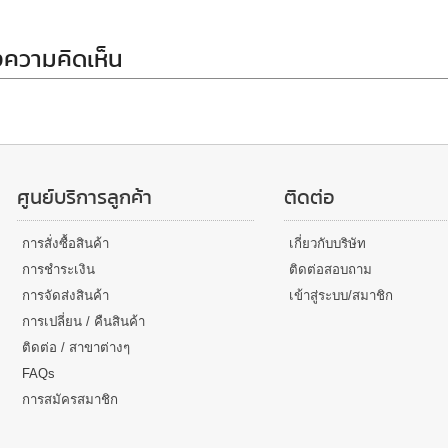
ความคิดเห็น
ศูนย์บริการลูกค้า
ติดต่อ
การสั่งซื้อสินค้า
เกี่ยวกับบริษัท
การชำระเงิน
ติดต่อสอบถาม
การจัดส่งสินค้า
เข้าสู่ระบบ/สมาชิก
การเปลี่ยน / คืนสินค้า
ติดต่อ / สาขาต่างๆ
FAQs
การสมัครสมาชิก