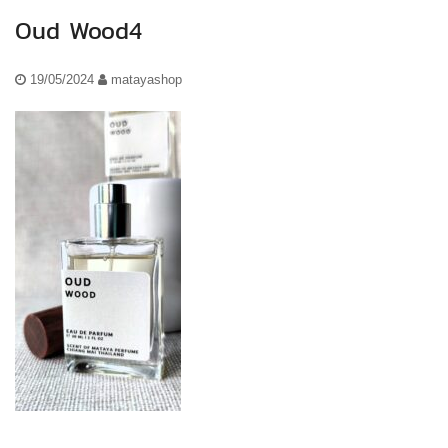
Oud Wood4
19/05/2024
matayashop