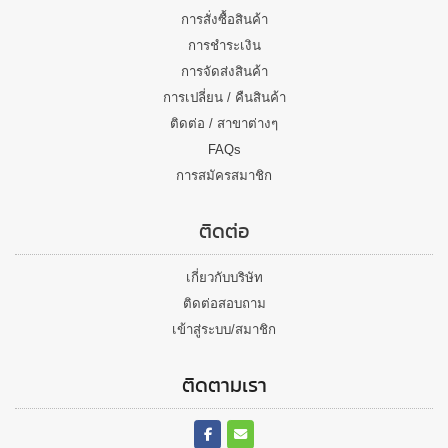
การสั่งซื้อสินค้า
การชำระเงิน
การจัดส่งสินค้า
การเปลี่ยน / คืนสินค้า
ติดต่อ / สาขาต่างๆ
FAQs
การสมัครสมาชิก
ติดต่อ
เกี่ยวกับบริษัท
ติดต่อสอบถาม
เข้าสู่ระบบ/สมาชิก
ติดตามเรา