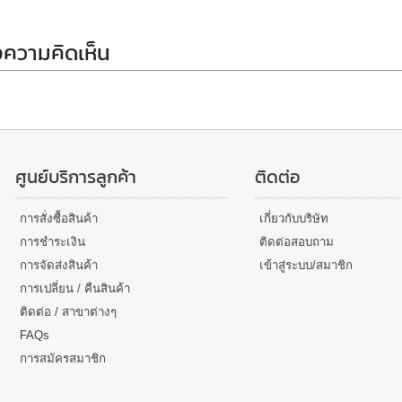
ความคิดเห็น
ศูนย์บริการลูกค้า
ติดต่อ
การสั่งซื้อสินค้า
เกี่ยวกับบริษัท
การชำระเงิน
ติดต่อสอบถาม
การจัดส่งสินค้า
เข้าสู่ระบบ/สมาชิก
การเปลี่ยน / คืนสินค้า
ติดต่อ / สาขาต่างๆ
FAQs
การสมัครสมาชิก