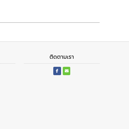
ติดตามเรา