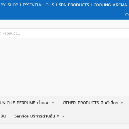
Y SHOP I ESSENTIAL OILS I SPA PRODUCTS I COOLING AROMA 
C
UNIQUE PERPUME น้ำหอม
OTHER PRODUCTS สินค้าอื่นๆ
งิน
Service บริการด้านอื่น ๆ