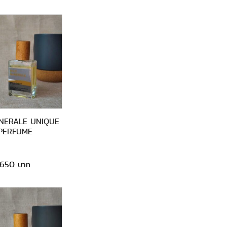
NERALE UNIQUE
PERFUME
650