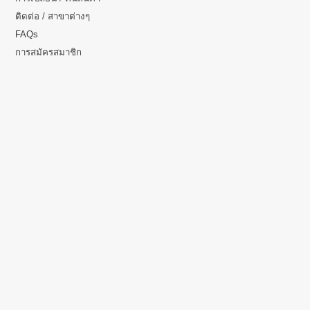
ติดต่อ / สาขาต่างๆ
FAQs
การสมัครสมาชิก