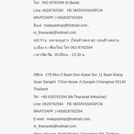
โทร : 062-8792594 (K.Bank)
Line: 0628792594 FB: MATAYASHOPCM
WHATSAPP: (+66)628792594
อีเมล : matayashop@hotmail.com ,
in_thanarak@hotmail.com
หน้าร้าน : ตลาดอนุสาร (โซนท้ายตลาด) ถนนช้างคลาน
อ.เมือง จ. เชียงใหม่ โทร 062-8792594
เวลาเปิด-ปิด 18.00oน. - 23.30 น.
Office : 278 Moo.5 Baan Don-Kaew Soi. 11 Baan Klang
Suan Saraphi T.Don-Keaw A.Saraphi Chiangmai 50140
Thailand
Tel : +66 628792594 (Mr.Thanarak Inthachai)
Line: 0628792594 FB: MATAYASHOPCM
WHATSAPP: (+66)628792594
E-mail : matayashop@hotmail.com ,
in_thanarak@hotmail.com
Store: Anusan Night Market Changklan Rd, Tambon