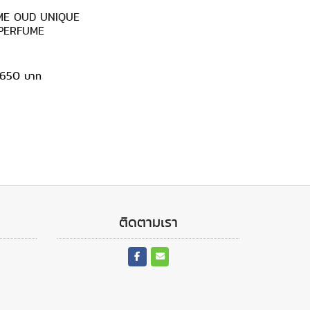
ME OUD UNIQUE
PERFUME
650
ติดตามเรา