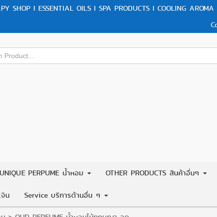
Y SHOP I ESSENTIAL OILS I SPA PRODUCTS I COOLING AROMA 
C
UNIQUE PERPUME น้ำหอม
OTHER PRODUCTS สินค้าอื่นๆ
งิน
Service บริการด้านอื่น ๆ