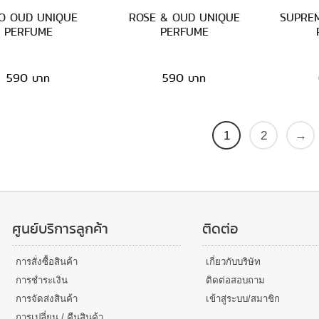
O OUD UNIQUE
ROSE & OUD UNIQUE
SUPRE
PERFUME
PERFUME
590
590
1
2
→
ศูนย์บริการลูกค้า
ติดต่อ
การสั่งซื้อสินค้า
เกี่ยวกับบริษัท
การชำระเงิน
ติดต่อสอบถาม
การจัดส่งสินค้า
เข้าสู่ระบบ/สมาชิก
การเปลี่ยน / คืนสินค้า