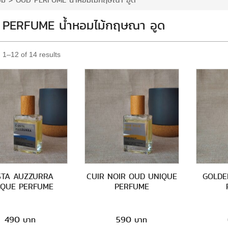
อม
>
OUD PERFUME น้ำหอมไม้กฤษณา อูด
PERFUME น้ำหอมไม้กฤษณา อูด
1–12 of 14 results
STA AUZZURRA
CUIR NOIR OUD UNIQUE
GOLDE
IQUE PERFUME
PERFUME
490
590