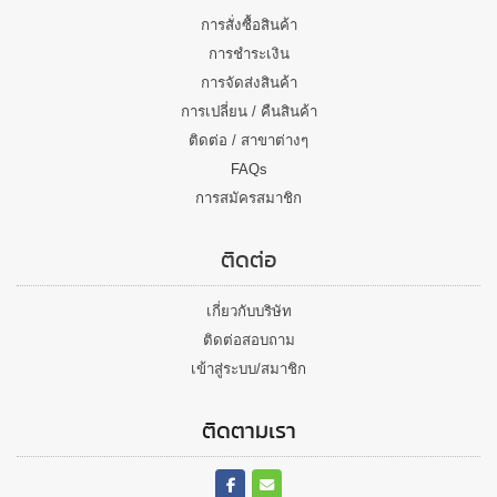
การสั่งซื้อสินค้า
การชำระเงิน
การจัดส่งสินค้า
การเปลี่ยน / คืนสินค้า
ติดต่อ / สาขาต่างๆ
FAQs
การสมัครสมาชิก
ติดต่อ
เกี่ยวกับบริษัท
ติดต่อสอบถาม
เข้าสู่ระบบ/สมาชิก
ติดตามเรา