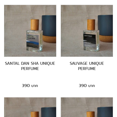
SANTAL DAN SHA UNIQUE
SAUVAGE UNIQUE
PERFUME
PERFUME
390
390