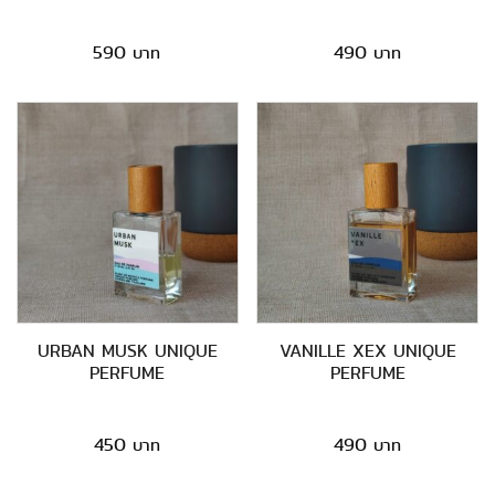
590
490
URBAN MUSK UNIQUE
VANILLE XEX UNIQUE
PERFUME
PERFUME
450
490