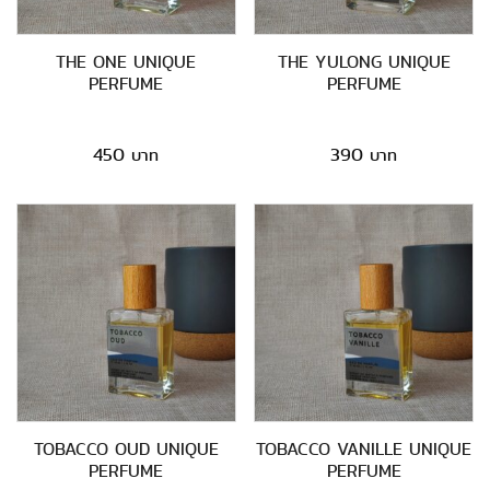
THE ONE UNIQUE
THE YULONG UNIQUE
PERFUME
PERFUME
450
390
TOBACCO OUD UNIQUE
TOBACCO VANILLE UNIQUE
PERFUME
PERFUME