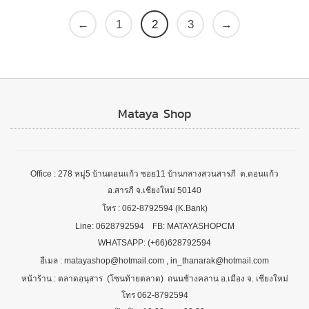
←
1
2
3
→
Mataya Shop
Office : 278 หมู่5 บ้านดอนแก้ว ซอย11 บ้านกลางสวนสารภี ต.ดอนแก้ว
อ.สารภี จ.เชียงใหม่ 50140
โทร : 062-8792594 (K.Bank)
Line: 0628792594 FB: MATAYASHOPCM
WHATSAPP: (+66)628792594
อีเมล : matayashop@hotmail.com , in_thanarak@hotmail.com
หน้าร้าน : ตลาดอนุสาร (โซนท้ายตลาด) ถนนช้างคลาน อ.เมือง จ. เชียงใหม่
โทร 062-8792594