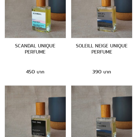
SCANDAL UNIQUE
SOLEILL NEIGE UNIQUE
PERFUME
PERFUME
450
390