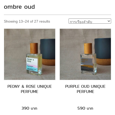
ombre oud
Showing 13–24 of 27 results
PEONY & ROSE UNIQUE
PURPLE OUD UNIQUE
PERFUME
PERFUME
390
590