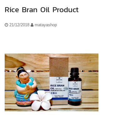
Rice Bran Oil Product
21/12/2018
matayashop