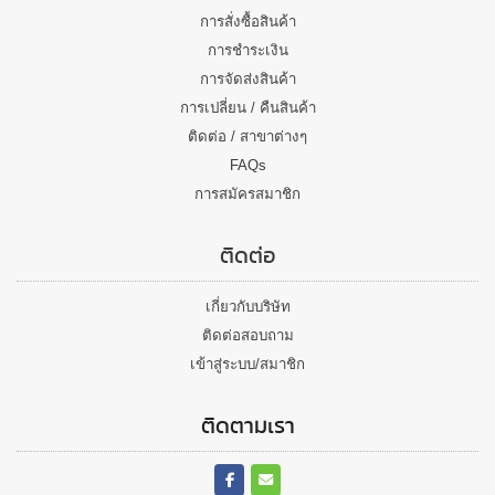
การสั่งซื้อสินค้า
การชำระเงิน
การจัดส่งสินค้า
การเปลี่ยน / คืนสินค้า
ติดต่อ / สาขาต่างๆ
FAQs
การสมัครสมาชิก
ติดต่อ
เกี่ยวกับบริษัท
ติดต่อสอบถาม
เข้าสู่ระบบ/สมาชิก
ติดตามเรา