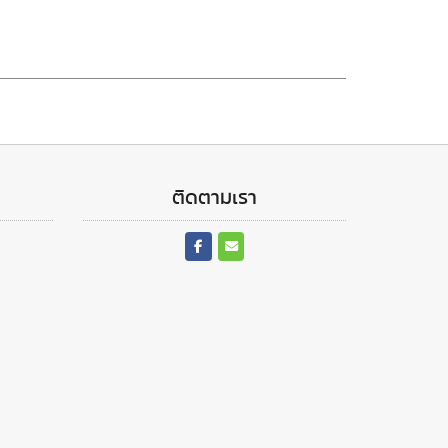
ติดตามเรา