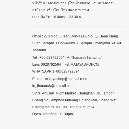
หน้าร้าน : ตลาดอนุสาร (โซนท้ายตลาด) ถนนช้างคลาน
อ.เมือง จ. เชียงใหม่ โทร 062-8792594
เวลาเปิด-ปิด 18.00oน. - 23.30 น.
Office : 278 Moo.5 Baan Don-Kaew Soi. 11 Baan Klang
Suan Saraphi T.Don-Keaw A.Saraphi Chiangmai 50140
Thailand
Tel : +66 628792594 (Mr.Thanarak Inthachai)
Line: 0628792594 FB: MATAYASHOPCM
WHATSAPP: (+66)628792594
E-mail : matayashop@hotmail.com ,
in_thanarak@hotmail.com
Store: Anusan Night Market Changklan Rd, Tambon
Chang Moi, Amphoe Mueang Chiang Mai, Chang Wat
Chiang Mai 50100 Tel : +66 628792594
Open Hour 6pm.-11.30pm.