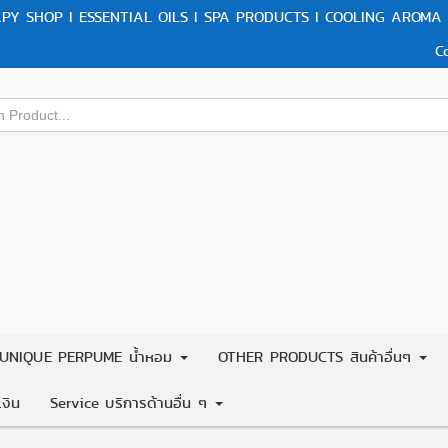
Y SHOP I ESSENTIAL OILS I SPA PRODUCTS I COOLING AROMA 
C
UNIQUE PERPUME น้ำหอม
OTHER PRODUCTS สินค้าอื่นๆ
งิน
Service บริการด้านอื่น ๆ