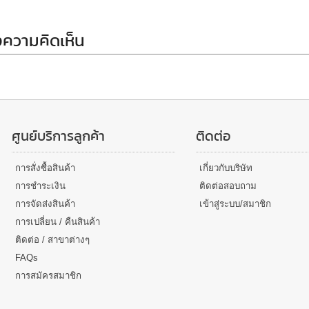
ความคิดเห็น
ศูนย์บริการลูกค้า
ติดต่อ
การสั่งซื้อสินค้า
เกี่ยวกับบริษัท
การชำระเงิน
ติดต่อสอบถาม
การจัดส่งสินค้า
เข้าสู่ระบบ/สมาชิก
การเปลี่ยน / คืนสินค้า
ติดต่อ / สาขาต่างๆ
FAQs
การสมัครสมาชิก