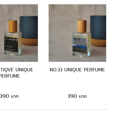
TIQVE UNIQUE
NO.33 UNIQUE PERFUME
PERFUME
390
390