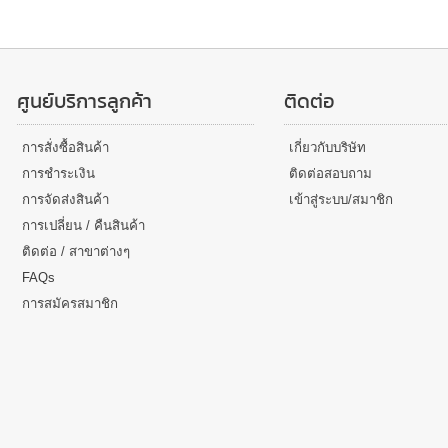
ศูนย์บริการลูกค้า
ติดต่อ
การสั่งซื้อสินค้า
เกี่ยวกับบริษัท
การชำระเงิน
ติดต่อสอบถาม
การจัดส่งสินค้า
เข้าสู่ระบบ/สมาชิก
การเปลี่ยน / คืนสินค้า
ติดต่อ / สาขาต่างๆ
FAQs
การสมัครสมาชิก