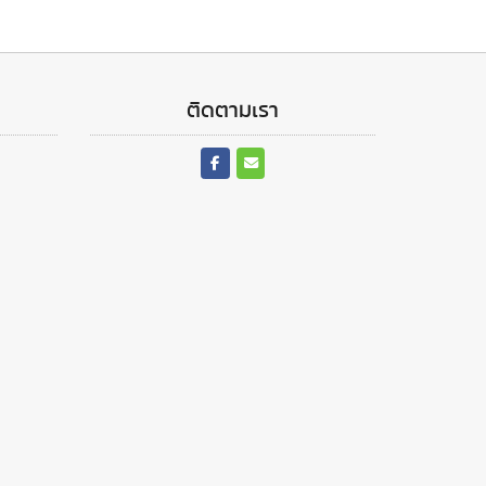
ติดตามเรา