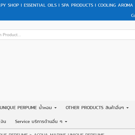
Y SHOP I ESSENTIAL OILS I SPA PRODUCTS I COOLING AROMA 
C
UNIQUE PERPUME น้ำหอม
OTHER PRODUCTS สินค้าอื่นๆ
งิน
Service บริการด้านอื่น ๆ